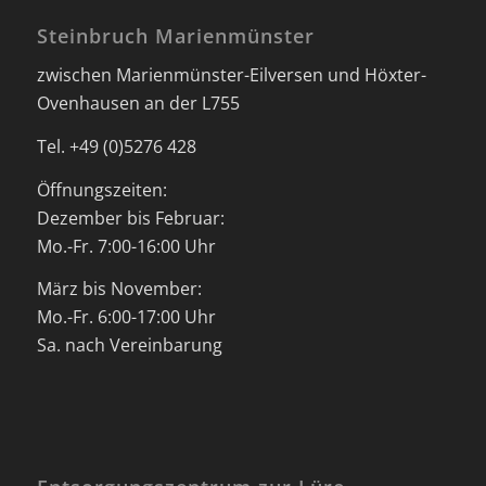
Steinbruch Marienmünster
zwischen Marienmünster-Eilversen und Höxter-
Ovenhausen an der L755
Tel. +49 (0)5276 428
Öffnungszeiten:
Dezember bis Februar:
Mo.-Fr. 7:00-16:00 Uhr
März bis November:
Mo.-Fr. 6:00-17:00 Uhr
Sa. nach Vereinbarung