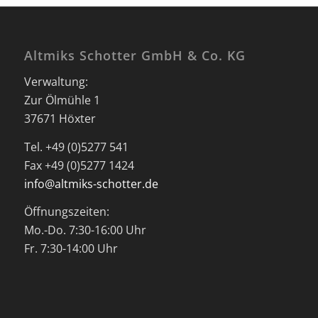
Altmiks Schotter GmbH & Co. KG
Verwaltung:
Zur Ölmühle 1
37671 Höxter
Tel. +49 (0)5277 541
Fax +49 (0)5277 1424
info@altmiks-schotter.de
Öffnungszeiten:
Mo.-Do. 7:30-16:00 Uhr
Fr. 7:30-14:00 Uhr