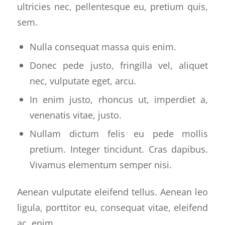
ultricies nec, pellentesque eu, pretium quis,
sem.
Nulla consequat massa quis enim.
Donec pede justo, fringilla vel, aliquet
nec, vulputate eget, arcu.
In enim justo, rhoncus ut, imperdiet a,
venenatis vitae, justo.
Nullam dictum felis eu pede mollis
pretium. Integer tincidunt. Cras dapibus.
Vivamus elementum semper nisi.
Aenean vulputate eleifend tellus. Aenean leo
ligula, porttitor eu, consequat vitae, eleifend
ac, enim.