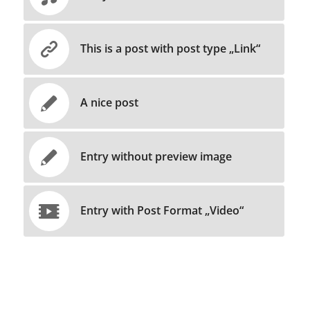
This is a post with post type „Link“
A nice post
Entry without preview image
Entry with Post Format „Video“