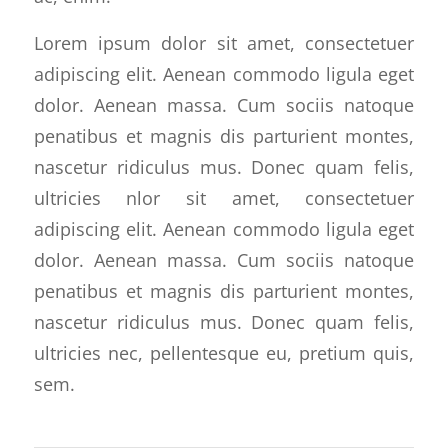
Lorem ipsum dolor sit amet, consectetuer
adipiscing elit. Aenean commodo ligula eget
dolor. Aenean massa. Cum sociis natoque
penatibus et magnis dis parturient montes,
nascetur ridiculus mus. Donec quam felis,
ultricies nlor sit amet, consectetuer
adipiscing elit. Aenean commodo ligula eget
dolor. Aenean massa. Cum sociis natoque
penatibus et magnis dis parturient montes,
nascetur ridiculus mus. Donec quam felis,
ultricies nec, pellentesque eu, pretium quis,
sem.