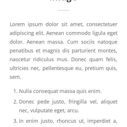
Lorem ipsum dolor sit amet, consectetuer
adipiscing elit. Aenean commodo ligula eget
dolor. Aenean massa. Cum sociis natoque
penatibus et magnis dis parturient montes,
nascetur ridiculus mus. Donec quam felis,
ultricies nec, pellentesque eu, pretium quis,
sem.
Nulla consequat massa quis enim.
Donec pede justo, fringilla vel, aliquet
nec, vulputate eget, arcu.
In enim justo, rhoncus ut, imperdiet a,