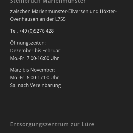
Steinbruch Marienmünster
zwischen Marienmünster-Eilversen und Höxter-
Ovenhausen an der L755
Tel. +49 (0)5276 428
Öffnungszeiten:
Dezember bis Februar:
Mo.-Fr. 7:00-16:00 Uhr
März bis November:
Mo.-Fr. 6:00-17:00 Uhr
Sa. nach Vereinbarung
Entsorgungszentrum zur Lüre