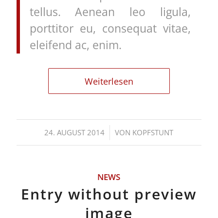
tellus. Aenean leo ligula,
porttitor eu, consequat vitae,
eleifend ac, enim.
Weiterlesen
/
24. AUGUST 2014
VON
KOPFSTUNT
NEWS
Entry without preview
image