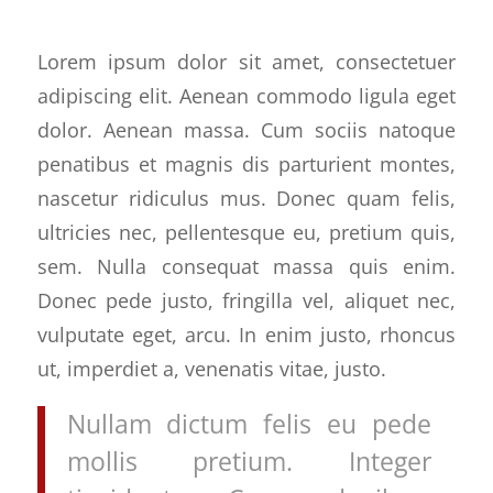
Lorem ipsum dolor sit amet, consectetuer
adipiscing elit. Aenean commodo ligula eget
dolor. Aenean massa. Cum sociis natoque
penatibus et magnis dis parturient montes,
nascetur ridiculus mus. Donec quam felis,
ultricies nec, pellentesque eu, pretium quis,
sem. Nulla consequat massa quis enim.
Donec pede justo, fringilla vel, aliquet nec,
vulputate eget, arcu. In enim justo, rhoncus
ut, imperdiet a, venenatis vitae, justo.
Nullam dictum felis eu pede
mollis pretium. Integer