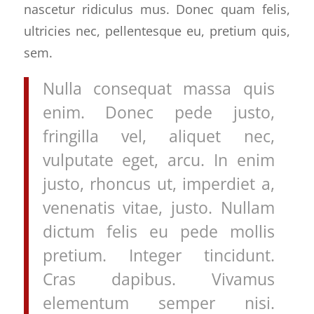
nascetur ridiculus mus. Donec quam felis,
ultricies nec, pellentesque eu, pretium quis,
sem.
Nulla consequat massa quis
enim. Donec pede justo,
fringilla vel, aliquet nec,
vulputate eget, arcu. In enim
justo, rhoncus ut, imperdiet a,
venenatis vitae, justo. Nullam
dictum felis eu pede mollis
pretium. Integer tincidunt.
Cras dapibus. Vivamus
elementum semper nisi.