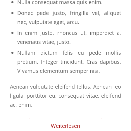
Nulla consequat massa quis enim.
Donec pede justo, fringilla vel, aliquet
nec, vulputate eget, arcu.
In enim justo, rhoncus ut, imperdiet a,
venenatis vitae, justo.
Nullam dictum felis eu pede mollis
pretium. Integer tincidunt. Cras dapibus.
Vivamus elementum semper nisi.
Aenean vulputate eleifend tellus. Aenean leo
ligula, porttitor eu, consequat vitae, eleifend
ac, enim.
Weiterlesen