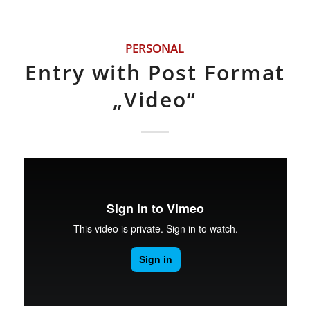
PERSONAL
Entry with Post Format
„Video“