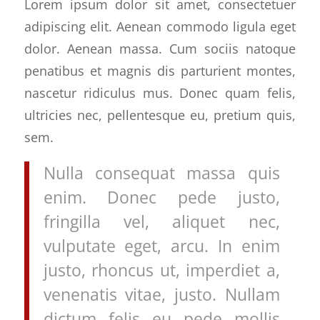
Lorem ipsum dolor sit amet, consectetuer
adipiscing elit. Aenean commodo ligula eget
dolor. Aenean massa. Cum sociis natoque
penatibus et magnis dis parturient montes,
nascetur ridiculus mus. Donec quam felis,
ultricies nec, pellentesque eu, pretium quis,
sem.
Nulla consequat massa quis
enim. Donec pede justo,
fringilla vel, aliquet nec,
vulputate eget, arcu. In enim
justo, rhoncus ut, imperdiet a,
venenatis vitae, justo. Nullam
dictum felis eu pede mollis