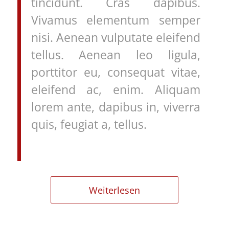
tincidunt. Cras dapibus.
Vivamus elementum semper
nisi. Aenean vulputate eleifend
tellus. Aenean leo ligula,
porttitor eu, consequat vitae,
eleifend ac, enim. Aliquam
lorem ante, dapibus in, viverra
quis, feugiat a, tellus.
Weiterlesen