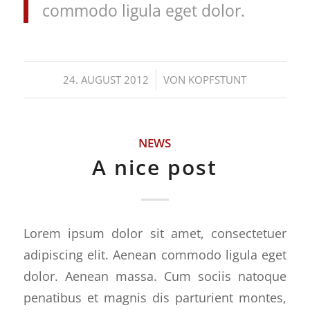
commodo ligula eget dolor.
/
24. AUGUST 2012
VON
KOPFSTUNT
NEWS
A nice post
Lorem ipsum dolor sit amet, consectetuer
adipiscing elit. Aenean commodo ligula eget
dolor. Aenean massa. Cum sociis natoque
penatibus et magnis dis parturient montes,