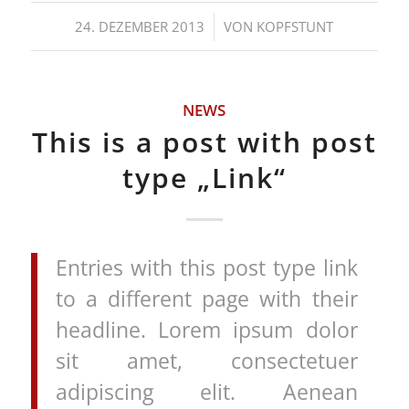
/
24. DEZEMBER 2013
VON
KOPFSTUNT
NEWS
This is a post with post
type „Link“
Entries with this post type link
to a different page with their
headline. Lorem ipsum dolor
sit amet, consectetuer
adipiscing elit. Aenean