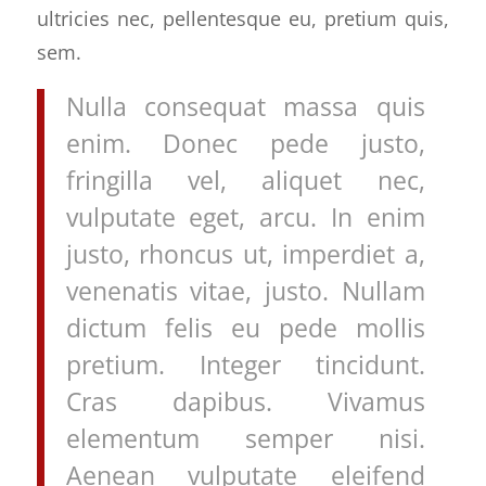
ultricies nec, pellentesque eu, pretium quis,
sem.
Nulla consequat massa quis
enim. Donec pede justo,
fringilla vel, aliquet nec,
vulputate eget, arcu. In enim
justo, rhoncus ut, imperdiet a,
venenatis vitae, justo. Nullam
dictum felis eu pede mollis
pretium. Integer tincidunt.
Cras dapibus. Vivamus
elementum semper nisi.
Aenean vulputate eleifend