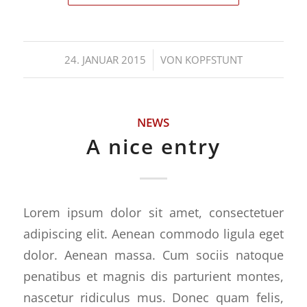
/
24. JANUAR 2015
VON
KOPFSTUNT
NEWS
A nice entry
Lorem ipsum dolor sit amet, consectetuer
adipiscing elit. Aenean commodo ligula eget
dolor. Aenean massa. Cum sociis natoque
penatibus et magnis dis parturient montes,
nascetur ridiculus mus. Donec quam felis,