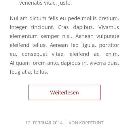
venenatis vitae, justo.
Nullam dictum felis eu pede mollis pretium.
Integer tincidunt. Cras dapibus. Vivamus
elementum semper nisi. Aenean vulputate
eleifend tellus. Aenean leo ligula, porttitor
eu, consequat vitae, eleifend ac, enim.
Aliquam lorem ante, dapibus in, viverra quis,
feugiat a, tellus.
Weiterlesen
/
12. FEBRUAR 2014
VON
KOPFSTUNT