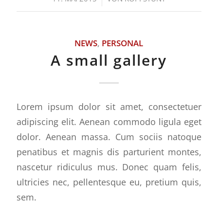
NEWS
,
PERSONAL
A small gallery
Lorem ipsum dolor sit amet, consectetuer
adipiscing elit. Aenean commodo ligula eget
dolor. Aenean massa. Cum sociis natoque
penatibus et magnis dis parturient montes,
nascetur ridiculus mus. Donec quam felis,
ultricies nec, pellentesque eu, pretium quis,
sem.