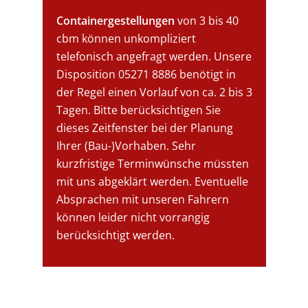
Containergestellungen
von 3 bis 40
cbm können unkompliziert
telefonisch angefragt werden. Unsere
Disposition 05271 8886 benötigt in
der Regel einen Vorlauf von ca. 2 bis 3
Tagen. Bitte berücksichtigen Sie
dieses Zeitfenster bei der Planung
Ihrer (Bau-)Vorhaben. Sehr
kurzfristige Terminwünsche müssten
mit uns abgeklärt werden. Eventuelle
Absprachen mit unseren Fahrern
können leider nicht vorrangig
berücksichtigt werden.