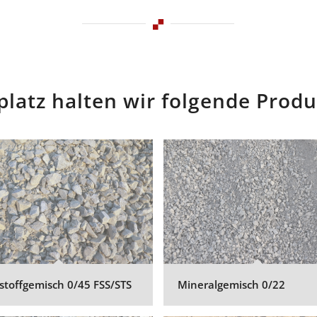
latz halten wir folgende Produ
stoffgemisch 0/45 FSS/STS
Mineralgemisch 0/22