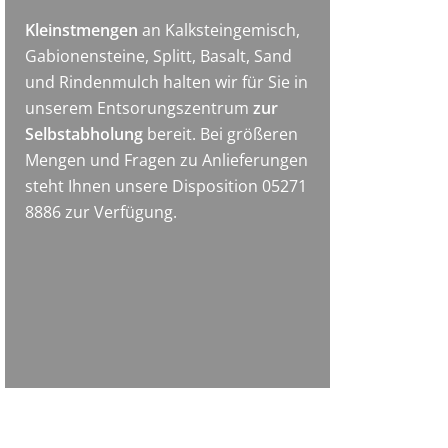
Kleinstmengen
an Kalksteingemisch,
Gabionensteine, Splitt, Basalt, Sand
und Rindenmulch halten wir für Sie in
unserem Entsorungszentrum
zur
Selbstabholung
bereit. Bei größeren
Mengen und Fragen zu Anlieferungen
steht Ihnen unsere Disposition 05271
8886 zur Verfügung.