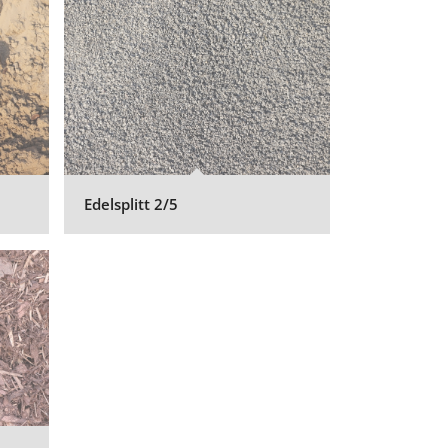
Edelsplitt 2/5