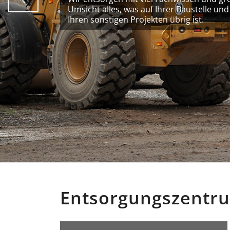
Umsicht alles, was auf Ihrer Baustelle und
Ihren sonstigen Projekten übrig ist.
Entsorgungszentru