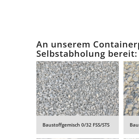
An unserem Containerp
Selbstabholung bereit:
Baustoffgemisch 0/32 FSS/STS
Bau