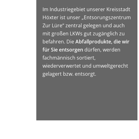
Im Industriegebiet unserer Kreisstadt
Höxter ist unser „Entsorungszentrum
Zur Lüre“ zentral gelegen und auch
mit großen LKWs gut zugänglich zu
befahren. Die
Abfallprodukte, die wir
für Sie entsorgen
dürfen, werden
fachmännisch sortiert,
wiederverwertet und umweltgerecht
gelagert bzw. entsorgt.