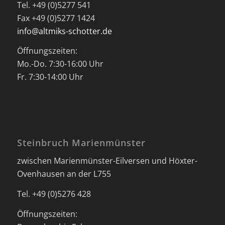
Tel. +49 (0)5277 541
Fax +49 (0)5277 1424
info@altmiks-schotter.de
Öffnungszeiten:
Mo.-Do. 7:30-16:00 Uhr
Fr. 7:30-14:00 Uhr
Steinbruch Marienmünster
zwischen Marienmünster-Eilversen und Höxter-
Ovenhausen an der L755
Tel. +49 (0)5276 428
Öffnungszeiten: