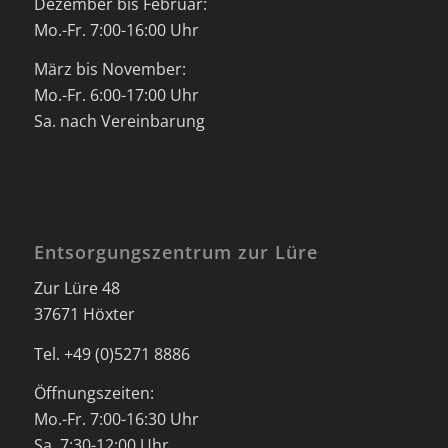
Dezember bis Februar:
Mo.-Fr. 7:00-16:00 Uhr
März bis November:
Mo.-Fr. 6:00-17:00 Uhr
Sa. nach Vereinbarung
Entsorgungszentrum zur Lüre
Zur Lüre 48
37671 Höxter
Tel. +49 (0)5271 8886
Öffnungszeiten:
Mo.-Fr. 7:00-16:30 Uhr
Sa. 7:30-12:00 Uhr