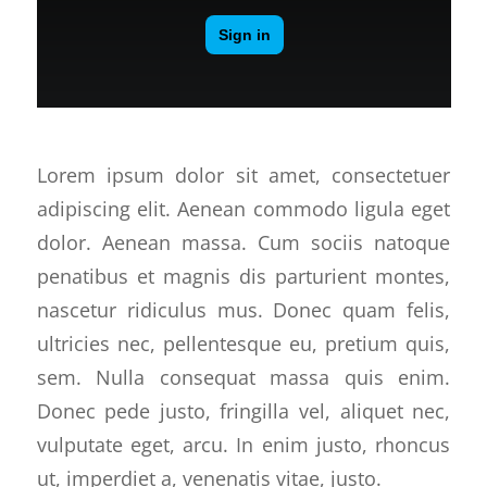
Lorem ipsum dolor sit amet, consectetuer
adipiscing elit. Aenean commodo ligula eget
dolor. Aenean massa. Cum sociis natoque
penatibus et magnis dis parturient montes,
nascetur ridiculus mus. Donec quam felis,
ultricies nec, pellentesque eu, pretium quis,
sem. Nulla consequat massa quis enim.
Donec pede justo, fringilla vel, aliquet nec,
vulputate eget, arcu. In enim justo, rhoncus
ut, imperdiet a, venenatis vitae, justo.