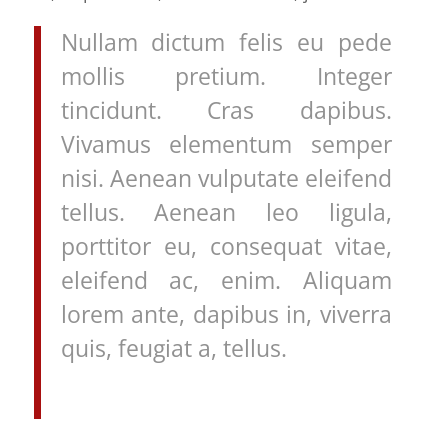
Nullam dictum felis eu pede
mollis pretium. Integer
tincidunt. Cras dapibus.
Vivamus elementum semper
nisi. Aenean vulputate eleifend
tellus. Aenean leo ligula,
porttitor eu, consequat vitae,
eleifend ac, enim. Aliquam
lorem ante, dapibus in, viverra
quis, feugiat a, tellus.