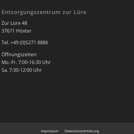
Entsorgungszentrum zur Lüre
Zur Lüre 48
37671 Höxter
Tel. +49 (0)5271 8886
Öffnungszeiten:
Mo.-Fr. 7:00-16:30 Uhr
Sa. 7:30-12:00 Uhr
Impressum
Datenschutzerklärung