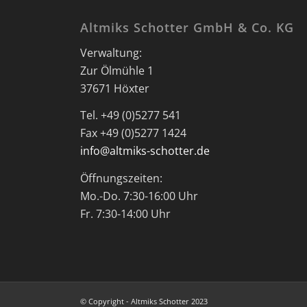
Altmiks Schotter GmbH & Co. KG
Verwaltung:
Zur Ölmühle 1
37671 Höxter
Tel. +49 (0)5277 541
Fax +49 (0)5277 1424
info@altmiks-schotter.de
Öffnungszeiten:
Mo.-Do. 7:30-16:00 Uhr
Fr. 7:30-14:00 Uhr
© Copyright - Altmiks Schotter 2023