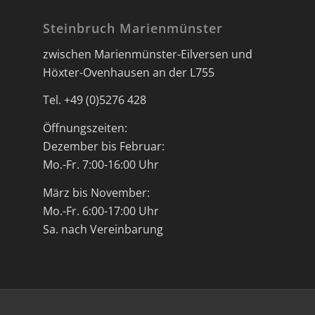
Steinbruch Marienmünster
zwischen Marienmünster-Eilversen und
Höxter-Ovenhausen an der L755
Tel. +49 (0)5276 428
Öffnungszeiten:
Dezember bis Februar:
Mo.-Fr. 7:00-16:00 Uhr
März bis November:
Mo.-Fr. 6:00-17:00 Uhr
Sa. nach Vereinbarung